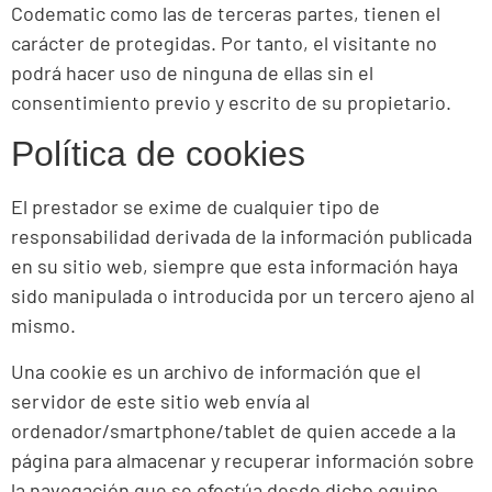
Codematic como las de terceras partes, tienen el
carácter de protegidas. Por tanto, el visitante no
podrá hacer uso de ninguna de ellas sin el
consentimiento previo y escrito de su propietario.
Política de cookies
El prestador se exime de cualquier tipo de
responsabilidad derivada de la información publicada
en su sitio web, siempre que esta información haya
sido manipulada o introducida por un tercero ajeno al
mismo.
Una cookie es un archivo de información que el
servidor de este sitio web envía al
ordenador/smartphone/tablet de quien accede a la
página para almacenar y recuperar información sobre
la navegación que se efectúa desde dicho equipo.