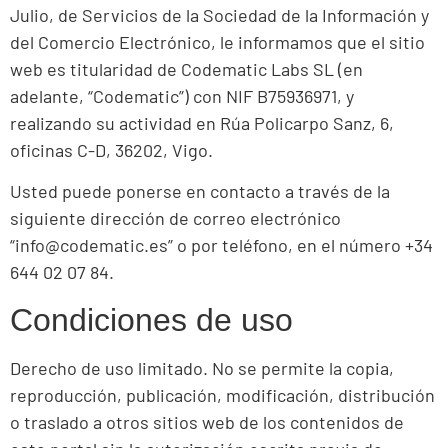
Julio, de Servicios de la Sociedad de la Información y
del Comercio Electrónico, le informamos que el sitio
web es titularidad de Codematic Labs SL (en
adelante, “Codematic”) con NIF B75936971, y
realizando su actividad en Rúa Policarpo Sanz, 6,
oficinas C-D, 36202, Vigo.
Usted puede ponerse en contacto a través de la
siguiente dirección de correo electrónico
“info@codematic.es” o por teléfono, en el número +34
644 02 07 84.
Condiciones de uso
Derecho de uso limitado. No se permite la copia,
reproducción, publicación, modificación, distribución
o traslado a otros sitios web de los contenidos de