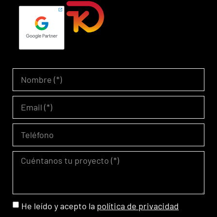
He leído y acepto la
política de privacidad