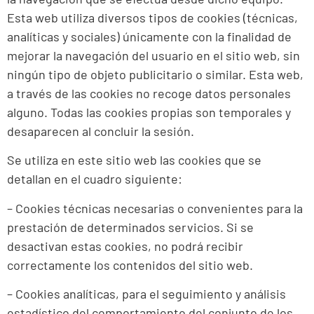
Esta web utiliza diversos tipos de cookies (técnicas,
analíticas y sociales) únicamente con la finalidad de
mejorar la navegación del usuario en el sitio web, sin
ningún tipo de objeto publicitario o similar. Esta web,
a través de las cookies no recoge datos personales
alguno. Todas las cookies propias son temporales y
desaparecen al concluir la sesión.
Se utiliza en este sitio web las cookies que se
detallan en el cuadro siguiente:
– Cookies técnicas necesarias o convenientes para la
prestación de determinados servicios. Si se
desactivan estas cookies, no podrá recibir
correctamente los contenidos del sitio web.
– Cookies analíticas, para el seguimiento y análisis
estadístico del comportamiento del conjunto de los