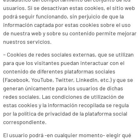
usuarios. Si se desactivan estas cookies, el sitio web
podrá seguir funcionando, sin perjuicio de que la
información captada por estas cookies sobre el uso
de nuestra web y sobre su contenido permite mejorar
nuestros servicios.
– Cookies de redes sociales externas, que se utilizan
para que los visitantes puedan interactuar con el
contenido de diferentes plataformas sociales
(Facebook, YouTube, Twitter, LinkedIn, etc.) y que se
generan únicamente para los usuarios de dichas
redes sociales. Las condiciones de utilización de
estas cookies y la información recopilada se regula
por la política de privacidad de la plataforma social
correspondiente.
El usuario podrá -en cualquier momento- elegir qué