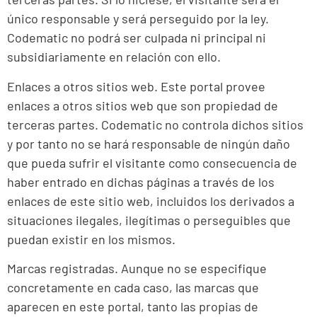
único responsable y será perseguido por la ley.
Codematic no podrá ser culpada ni principal ni
subsidiariamente en relación con ello.
Enlaces a otros sitios web. Este portal provee
enlaces a otros sitios web que son propiedad de
terceras partes. Codematic no controla dichos sitios
y por tanto no se hará responsable de ningún daño
que pueda sufrir el visitante como consecuencia de
haber entrado en dichas páginas a través de los
enlaces de este sitio web, incluidos los derivados a
situaciones ilegales, ilegítimas o perseguibles que
puedan existir en los mismos.
Marcas registradas. Aunque no se especifique
concretamente en cada caso, las marcas que
aparecen en este portal, tanto las propias de