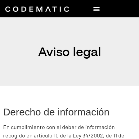
Aviso legal
Derecho de información
En cumplimiento con el deber de información
recogido en artículo 10 de la Ley 34/2002, de 11 de