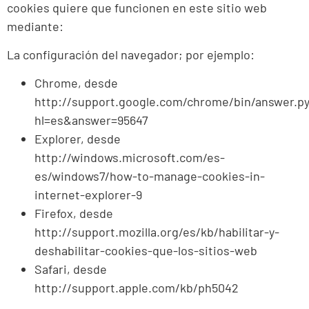
cookies quiere que funcionen en este sitio web
mediante:
La configuración del navegador; por ejemplo:
Chrome, desde
http://support.google.com/chrome/bin/answer.p
hl=es&answer=95647
Explorer, desde
http://windows.microsoft.com/es-
es/windows7/how-to-manage-cookies-in-
internet-explorer-9
Firefox, desde
http://support.mozilla.org/es/kb/habilitar-y-
deshabilitar-cookies-que-los-sitios-web
Safari, desde
http://support.apple.com/kb/ph5042