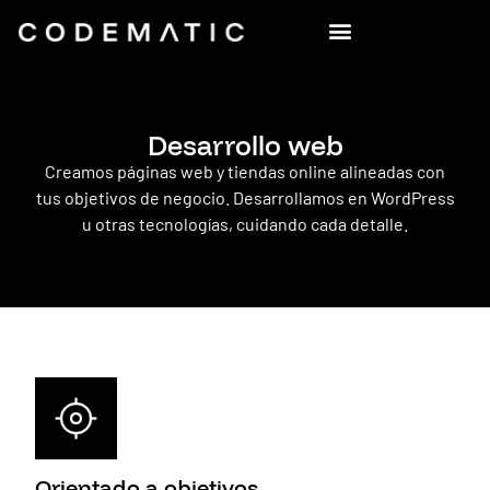
Desarrollo web
Creamos páginas web y tiendas online alineadas con
tus objetivos de negocio. Desarrollamos en WordPress
u otras tecnologías, cuidando cada detalle.
Orientado a objetivos