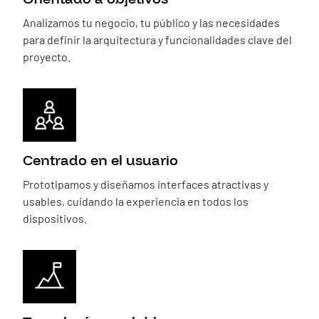
Analizamos tu negocio, tu público y las necesidades
para definir la arquitectura y funcionalidades clave del
proyecto.
Centrado en el usuario
Prototipamos y diseñamos interfaces atractivas y
usables, cuidando la experiencia en todos los
dispositivos.