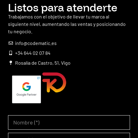
Listos para atenderte
Trabajamos con el objetivo de llevar tu marca al
siguiente nivel, aumentando las ventas y posicionando
tu negocio.
info@codematic.es
+34 644 02 07 84
Rosalía de Castro, 51, Vigo