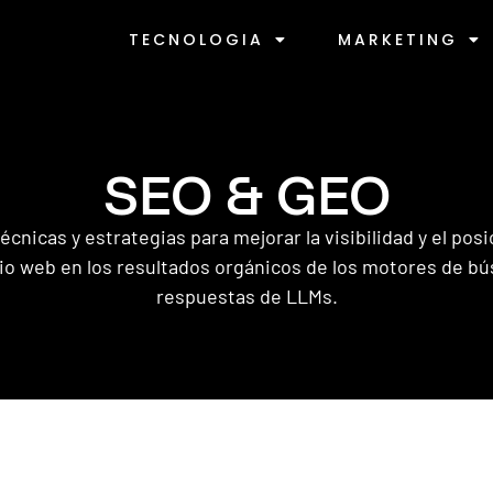
TECNOLOGIA
MARKETING
SEO & GEO
écnicas y estrategias para mejorar la visibilidad y el po
tio web en los resultados orgánicos de los motores de b
respuestas de LLMs.