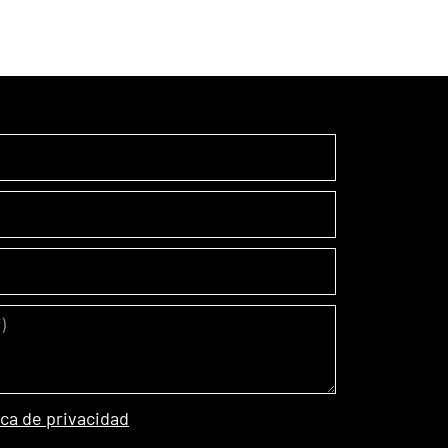
ica de privacidad