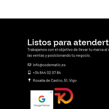
Listos para atender
Trabajamos con el objetivo de llevar tu marca al
las ventas y posicionando tu negocio.
info@codematic.es
+34 644 02 07 84
Rosalía de Castro, 51, Vigo