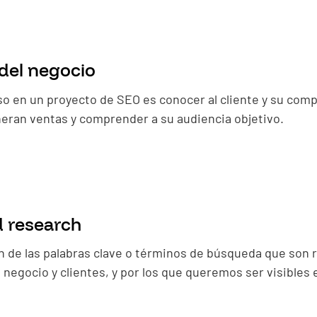
 del negocio
so en un proyecto de SEO es conocer al cliente y su com
ran ventas y comprender a su audiencia objetivo.
 research
n de las palabras clave o términos de búsqueda que son 
 negocio y clientes, y por los que queremos ser visibles 