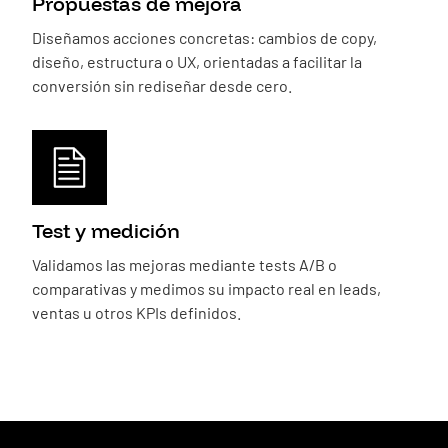
Propuestas de mejora
Diseñamos acciones concretas: cambios de copy,
diseño, estructura o UX, orientadas a facilitar la
conversión sin rediseñar desde cero.
Test y medición
Validamos las mejoras mediante tests A/B o
comparativas y medimos su impacto real en leads,
ventas u otros KPIs definidos.