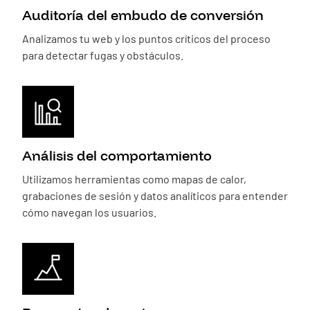
Auditoría del embudo de conversión
Analizamos tu web y los puntos críticos del proceso
para detectar fugas y obstáculos.
Análisis del comportamiento
Utilizamos herramientas como mapas de calor,
grabaciones de sesión y datos analíticos para entender
cómo navegan los usuarios.