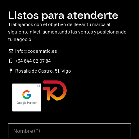
Listos para atenderte
Trabajamos con el objetivo de llevar tu marca al
siguiente nivel, aumentando las ventas y posicionando
tu negocio.
info@codematic.es
+34 644 02 07 84
Rosalía de Castro, 51, Vigo