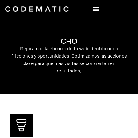
CRO
Mejoramos la eficacia de tu web identificando
fricciones y oportunidades. Optimizamos las acciones
clave para que más visitas se conviertan en
resultados.