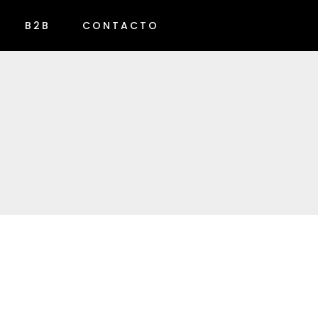
B2B
CONTACTO