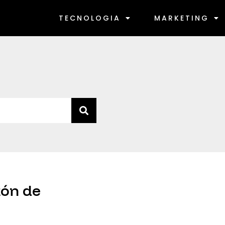
TECNOLOGIA
MARKETING
tón de