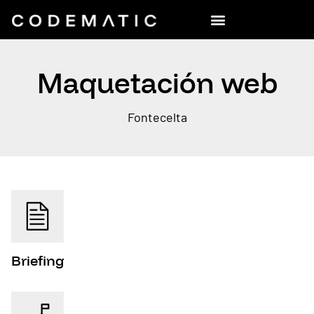
Maquetación web
Fontecelta
Briefing